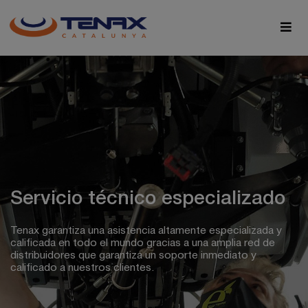
Servicio técnico especializado
Tenax garantiza una asistencia altamente especializada y
calificada en todo el mundo gracias a una amplia red de
distribuidores que garantiza un soporte inmediato y
calificado a nuestros clientes.