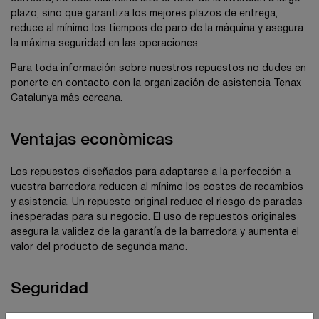
plazo, sino que garantiza los mejores plazos de entrega,
reduce al mínimo los tiempos de paro de la máquina y asegura
la máxima seguridad en las operaciones.
Para toda información sobre nuestros repuestos no dudes en
ponerte en contacto con la organización de asistencia Tenax
Catalunya más cercana.
Ventajas econòmicas
Los repuestos diseñados para adaptarse a la perfección a
vuestra barredora reducen al mínimo los costes de recambios
y asistencia. Un repuesto original reduce el riesgo de paradas
inesperadas para su negocio. El uso de repuestos originales
asegura la validez de la garantía de la barredora y aumenta el
valor del producto de segunda mano.
Seguridad