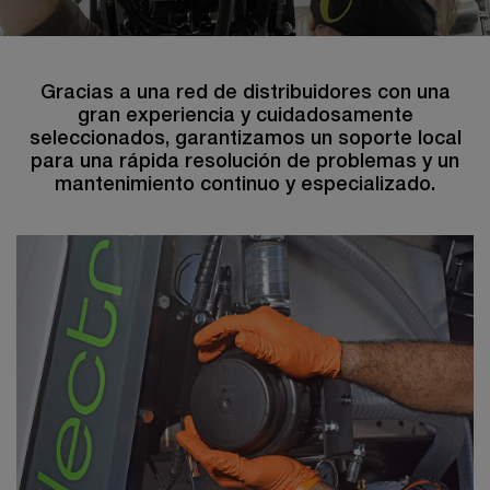
Gracias a una red de distribuidores con una
gran experiencia y cuidadosamente
seleccionados, garantizamos un soporte local
para una rápida resolución de problemas y un
mantenimiento continuo y especializado.