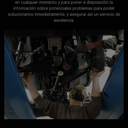
en cualquier momento y para poner a disposición la
información sobre potenciales problemas para poder
solucionarlos inmediatamente, y asegurar así un servicio de
excelencia.