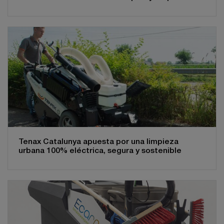
Tenax Catalunya apuesta por una limpieza
urbana 100% eléctrica, segura y sostenible