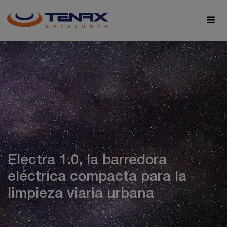
Electra 1.0, la barredora
eléctrica compacta para la
limpieza viaria urbana