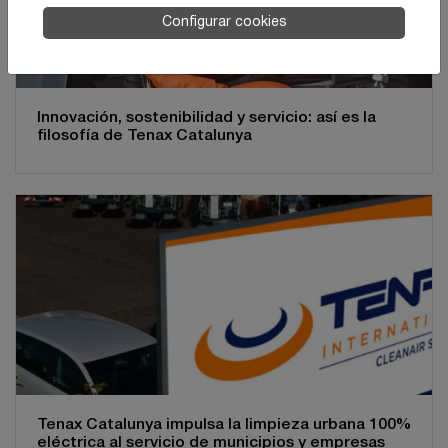
Configurar cookies
Innovación, sostenibilidad y servicio: así es la
filosofía de Tenax Catalunya
Tenax Catalunya impulsa la limpieza urbana 100%
eléctrica al servicio de municipios y empresas