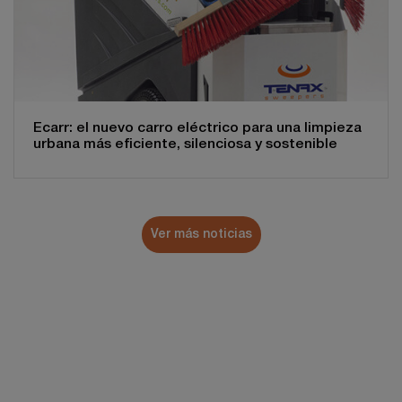
Ecarr: el nuevo carro eléctrico para una limpieza
urbana más eficiente, silenciosa y sostenible
Ver más noticias