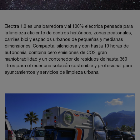
Electra 1.0 es una barredora vial 100% eléctrica pensada para
la limpieza eficiente de centros históricos, zonas peatonales,
carriles bici y espacios urbanos de pequeñas y medianas
dimensiones. Compacta, silenciosa y con hasta 10 horas de
autonomía, combina cero emisiones de CO2, gran
maniobrabilidad y un contenedor de residuos de hasta 360
litros para ofrecer una solución sostenible y profesional para
ayuntamientos y servicios de limpieza urbana.