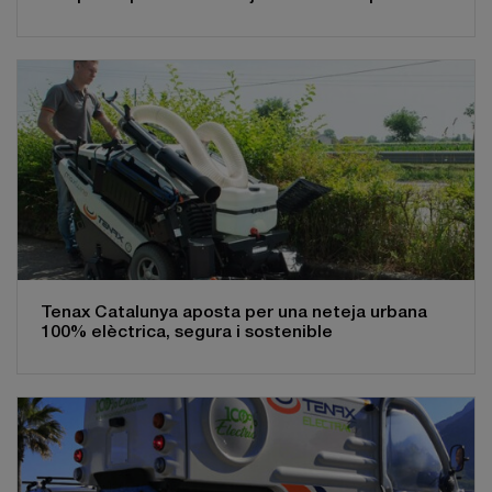
Tenax Catalunya aposta per una neteja urbana
100% elèctrica, segura i sostenible