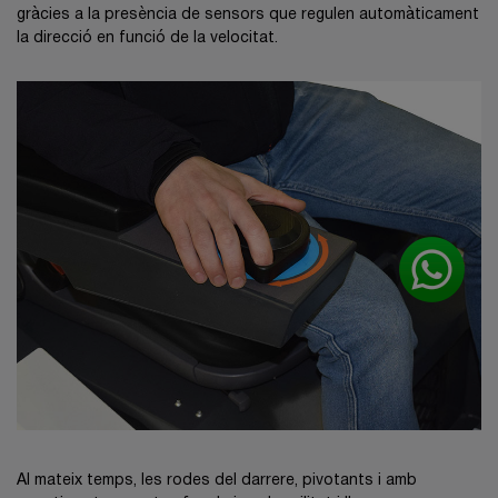
gràcies a la presència de sensors que regulen automàticament
la direcció en funció de la velocitat.
Al mateix temps, les rodes del darrere, pivotants i amb